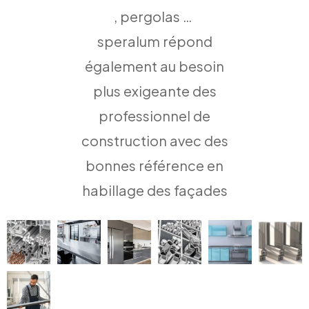
, pergolas …
speralum répond
également au besoin
plus exigeante des
professionnel de
construction avec des
bonnes référence en
habillage des façades