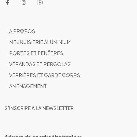
A PROPOS
MEUNUISIERIE ALUMINIUM
PORTES ET FENÊTRES
VÉRANDAS ET PERGOLAS
VERRIÈRES ET GARDE CORPS
AMÉNAGEMENT
S’INSCRIRE A LA NEWSLETTER
Adresse de courrier électronique