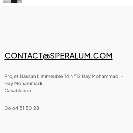
CONTACT@SPERALUM.COM
Projet Hassan Ii Immeuble 14 N°12 Hay Mohammadi -
Hay Mohammadi ,
Casablanca
06 64 51 50 28