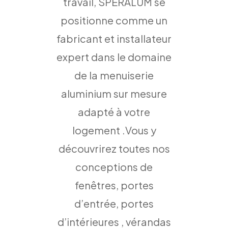
travail, SPERALUM se
positionne comme un
fabricant et installateur
expert dans le domaine
de la menuiserie
aluminium sur mesure
adapté à votre
logement .Vous y
découvrirez toutes nos
conceptions de
fenêtres, portes
d’entrée, portes
d’intérieures , vérandas