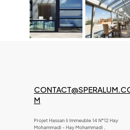
CONTACT@SPERALUM.C
M
Projet Hassan Ii Immeuble 14 N°12 Hay
Mohammadi - Hay Mohammadi ,