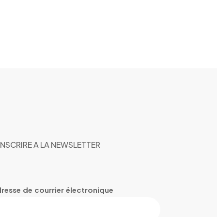
INSCRIRE A LA NEWSLETTER
resse de courrier électronique