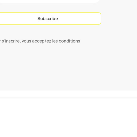
Subscribe
r s’inscrire, vous acceptez les conditions
ft