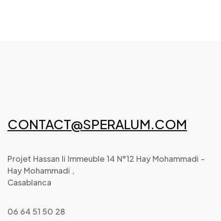
CONTACT@SPERALUM.COM
Projet Hassan Ii Immeuble 14 N°12 Hay Mohammadi -
Hay Mohammadi ,
Casablanca
06 64 51 50 28