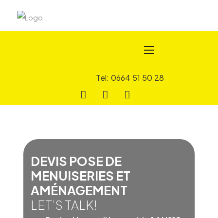
Tel: 0664 51 50 28
DEVIS POSE DE
MENUISERIES ET
AMÉNAGEMENT
LET’S TALK!