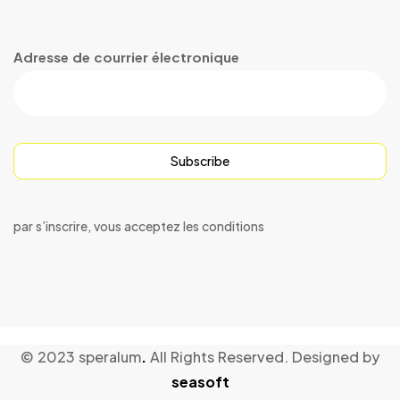
Adresse de courrier électronique
Subscribe
par s’inscrire, vous acceptez les conditions
© 2023 speralum
.
All Rights Reserved. Designed by
seasoft