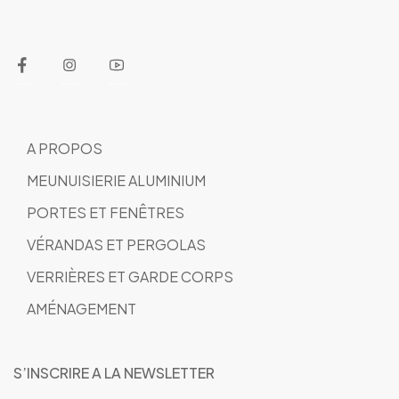
A PROPOS
MEUNUISIERIE ALUMINIUM
PORTES ET FENÊTRES
VÉRANDAS ET PERGOLAS
VERRIÈRES ET GARDE CORPS
AMÉNAGEMENT
S’INSCRIRE A LA NEWSLETTER