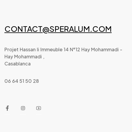
CONTACT@SPERALUM.COM
Projet Hassan Ii Immeuble 14 N°12 Hay Mohammadi -
Hay Mohammadi ,
Casablanca
06 64 51 50 28